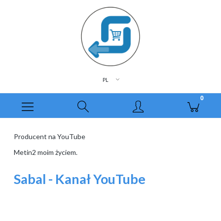
Producent na YouTube
Metin2 moim życiem.
Sabal - Kanał YouTube