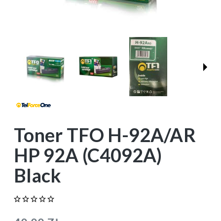
Toner TFO H-92A/AR
HP 92A (C4092A)
Black