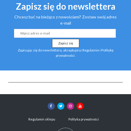
Zapisz się do newslettera
Chcesz być na bieżąco z nowościami? Zostaw swój adres
e-mail
Zapisz się
Zapisując się do newslettera, akceptujesz
Regulamin
i
Politykę
prywatności
.
Regulamin sklepu
Polityka prywatności