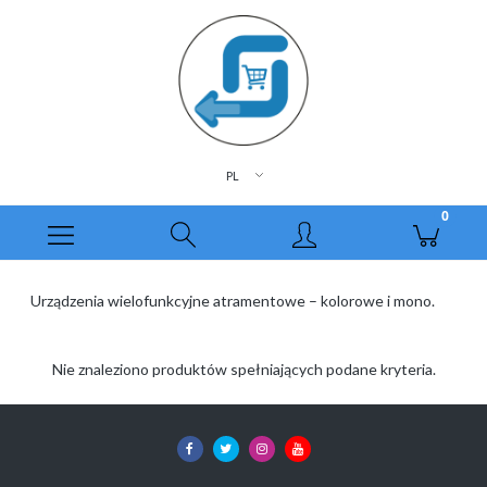
Urządzenia wielofunkcyjne atramentowe – kolorowe i mono.
Nie znaleziono produktów spełniających podane kryteria.