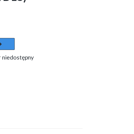
 niedostępny